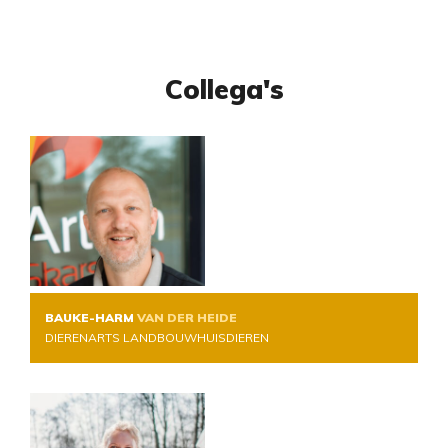
Collega's
BAUKE-HARM
VAN DER HEIDE
DIERENARTS LANDBOUWHUISDIEREN