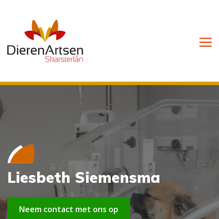
Liesbeth Siemensma
Neem contact met ons op