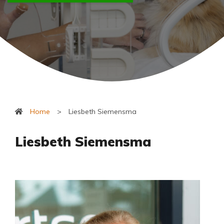
Home
>
Liesbeth Siemensma
Liesbeth Siemensma