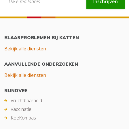
Inschrijven
BLAASPROBLEMEN BIJ KATTEN
Bekijk alle diensten
AANVULLENDE ONDERZOEKEN
Bekijk alle diensten
RUNDVEE
Vruchtbaarheid
Vaccinatie
KoeKompas