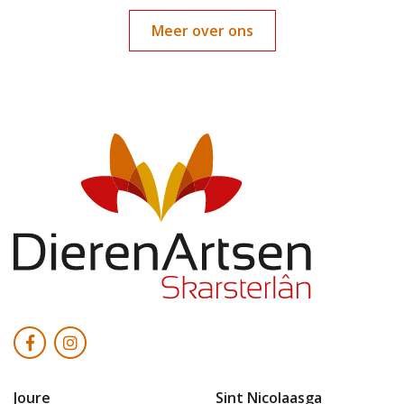
Meer over ons
Joure
Sint Nicolaasga