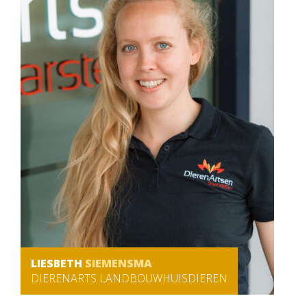
LIESBETH
SIEMENSMA
DIERENARTS LANDBOUWHUISDIEREN