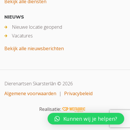
Bekijk alle diensten
NIEUWS
Nieuwe locatie geopend
Vacatures
Bekijk alle nieuwsberichten
Dierenartsen Skarsterlân © 2026
Algemene voorwaarden
|
Privacybeleid
Realisatie:
Kunnen wij je helpen?