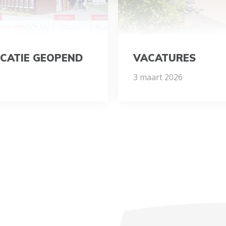
CATIE GEOPEND
VACATURES
3 maart 2026