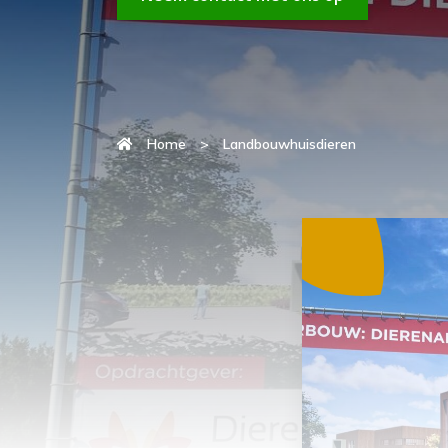
Home
>
Landbouwhuisdieren