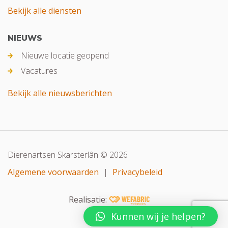
Bekijk alle diensten
NIEUWS
Nieuwe locatie geopend
Vacatures
Bekijk alle nieuwsberichten
Dierenartsen Skarsterlân © 2026
Algemene voorwaarden
|
Privacybeleid
Realisatie:
Kunnen wij je helpen?