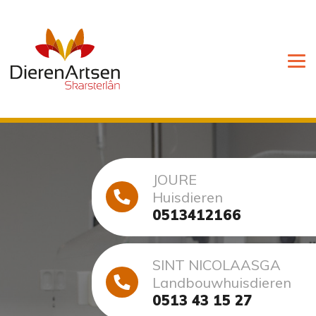
JOURE
Huisdieren
0513412166
SINT NICOLAASGA
Landbouwhuisdieren
0513 43 15 27