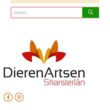
Zoeken op: