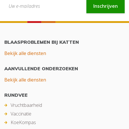
Inschrijven
BLAASPROBLEMEN BIJ KATTEN
Bekijk alle diensten
AANVULLENDE ONDERZOEKEN
Bekijk alle diensten
RUNDVEE
Vruchtbaarheid
Vaccinatie
KoeKompas